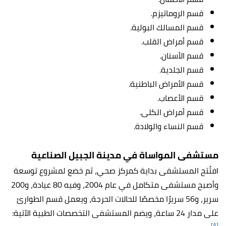
قسم الروماتيزم.
قسم المسالك البولية.
قسم أمراض القلب.
قسم الأسنان.
قسم الجلدية.
قسم الأمراض الباطنية.
قسم الأعصاب.
قسم أمراض الكلى.
قسم النساء والولادة.
مستشفى المواساة في مدينة الجبيل الصناعية
افتُتح المستشفى بداية كمركز صحي، ثم خضع لمشروع توسعة
وأصبح مستشفى متكامل في عام 2004، وفيه 80 عيادة، و200
سرير، و56 سريرًا مخصصًا للحالات الحرجة، ويعمل قسم الطوارئ
على مدار 24 ساعة، ويضم المستشفى التخصصات الطبية الآتية:
[٨]