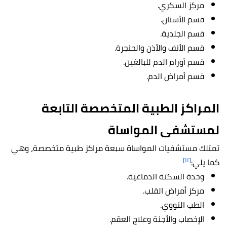
مركز السكري.
قسم الأسنان.
قسم الجلدية.
قسم الأنف والأذن والحنجرة.
قسم أورام الدم للبالغين.
قسم أمراض الدم.
المراكز الطبية المتخصصة التابعة
لمستشفى المواساة
تمتلك مستشفيات المواساة سبعة مراكز طبية متخصصة، وهي
[١١]
كما يلي:
وحدة السكتة الدماغية.
مركز أمراض القلب.
الطب النووي.
الإخصاب والأجنة وعلاج العقم.