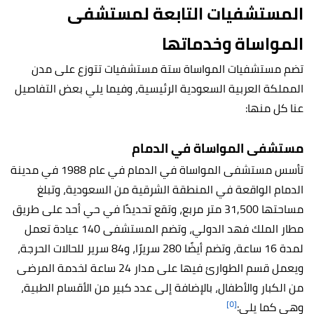
المستشفيات التابعة لمستشفى
المواساة وخدماتها
تضم مستشفيات المواساة ستة مستشفيات تتوزع على مدن
المملكة العربية السعودية الرئيسية، وفيما يلي بعض التفاصيل
عنا كل منها:
مستشفى المواساة في الدمام
تأسس مستشفى المواساة في الدمام في عام 1988 في مدينة
الدمام الواقعة في المنطقة الشرقية من السعودية، وتبلغ
مساحتها 31,500 متر مربع، وتقع تحديدًا في حي أحد على طريق
مطار الملك فهد الدولي، وتضم المستشفى 140 عيادة تعمل
لمدة 16 ساعة، وتضم أيضًا 280 سريرًا، و84 سرير للحالات الحرجة،
ويعمل قسم الطوارئ فيها على مدار 24 ساعة لخدمة المرضى
من الكبار والأطفال، بالإضافة إلى عدد كبير من الأقسام الطبية،
[٥]
وهي كما يلي: