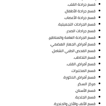
قسم جراحة القلب.
قسم جراحة الأطفال.
قسم جراحة الأعصاب.
قسم الجراحات التجميلية.
قسم جراحات الصدر.
قسم الجراحة العامة والمناظير.
قسم أمراض الجهاز الهضمي.
قسم الفحص الطبي الشامل.
قسم التخاطب.
قسم أمراض القلب.
قسم المختبرات.
قسم أمراض الذكورة.
مركز السكر.
قسم الأسنان.
قسم الجلدية.
قسم الأنف والأذن والحنجرة.