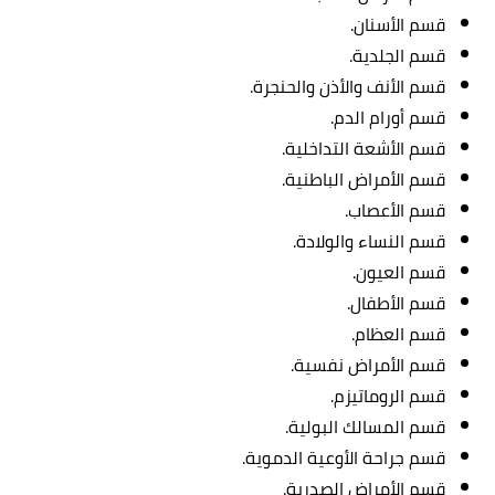
قسم الأسنان.
قسم الجلدية.
قسم الأنف والأذن والحنجرة.
قسم أورام الدم.
قسم الأشعة التداخلية.
قسم الأمراض الباطنية.
قسم الأعصاب.
قسم النساء والولادة.
قسم العيون.
قسم الأطفال.
قسم العظام.
قسم الأمراض نفسية.
قسم الروماتيزم.
قسم المسالك البولية.
قسم جراحة الأوعية الدموية.
قسم الأمراض الصدرية.