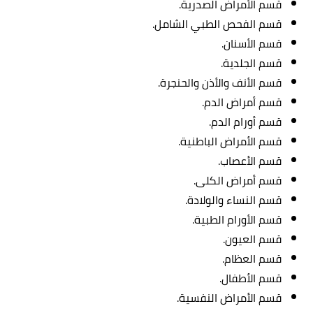
قسم الأمراض الصدرية.
قسم الفحص الطبي الشامل.
قسم الأسنان.
قسم الجلدية.
قسم الأنف والأذن والحنجرة.
قسم أمراض الدم.
قسم أورام الدم.
قسم الأمراض الباطنية.
قسم الأعصاب.
قسم أمراض الكلى.
قسم النساء والولادة.
قسم الأورام الطبية.
قسم العيون.
قسم العظام.
قسم الأطفال.
قسم الأمراض النفسية.