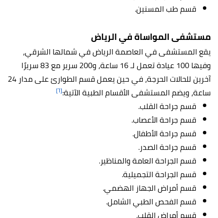
قسم طب المسنين.
مستشفى المواساة في الرياض
يقع المستشفى في العاصمة الرياض في شمالها الشرقي،
وفيها 100 عيادة تعمل لـ 16 ساعة، و200 سرير مع 83 سريرًا
آخرين للحالات الحرجة، في حين يعمل قسم الطوارئ على مدار 24
[٦]
ساعة، ويضم المستشفى الأقسام الطبية الآتية:
قسم جراحة القلب.
قسم جراحة الأعصاب.
قسم جراحة الأطفال.
قسم جراحة الصدر.
قسم الجراحة العامة والمناظير.
قسم الجراحة التجميلية.
قسم أمراض الجهاز الهضمي.
قسم الفحص الطبي الشامل.
قسم أمراض القلب.