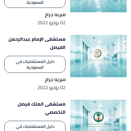
السعودية
↑
"المواساة المدينة المنورة"
،
مستشفى المواساة
،
ميريه جراح
اطّلع عليه بتاريخ 5/12/2021. بتصرّف.
02 يوليو 2022
↑
"مستشفى المواساة الجبيل الصناعية"
،
مستشفى
مستشفى الإمام عبدالرحمن
المواساة
، اطّلع عليه بتاريخ 5/12/2021. بتصرّف.
الفيصل
↑
"مستشفى المواساة القطيف"
،
مستشفى المواساة
،
دليل المستشفيات في
اطّلع عليه بتاريخ 5/12/2021. بتصرّف.
السعودية
↑
"مستشفى المواساة الخبر"
،
مستشفى المواساة
،
ميريه جراح
اطّلع عليه بتاريخ 5/12/2021. بتصرّف.
02 يوليو 2022
↑
"مراكز متخصصة"
،
مستشفى المواساة
، اطّلع عليه
مستشفى الملك فيصل
بتاريخ 5/12/2021. بتصرّف.
التخصصي
دليل المستشفيات في