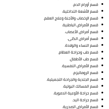
قسم أورام الدم.
قسم الأشعة التداخلية.
قسم الإخصاب والأجنة وعلاج العقم.
قسم الأمراض الباطنية.
قسم أمراض الأعصاب.
قسم أمراض الكلى.
قسم النساء والولادة.
قسم طب وجراحة العظام.
قسم طب الأطفال.
قسم الأمراض النفسية.
قسم الروماتيزم.
قسم الجلدية والجراحة التجميلية.
قسم المسالك البولية.
قسم جراحة الأوعية الدموية.
قسم جراحة اليد.
قسم الأمراض الصدرية.