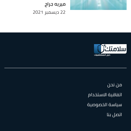
ميريه جراح
22 ديسمبر 2021
من نحن
اتفاقية الاستخدام
سياسة الخصوصية
اتصل بنا