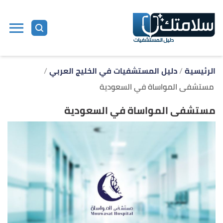
ا
إ
ا
الرئيسية
دليل المستشفيات في الخليج العربي
مستشفى المواساة في السعودية
مستشفى المواساة في السعودية