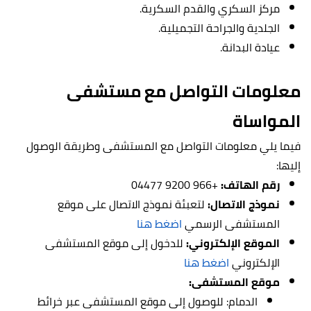
مركز السكري والقدم السكرية.
الجلدية والجراحة التجميلية.
عيادة البدانة.
معلومات التواصل مع مستشفى
المواساة
فيما يلي معلومات التواصل مع المستشفى وطريقة الوصول
إليها:
رقم الهاتف:
+966 9200 04477
نموذج الاتصال:
لتعبئة نموذج الاتصال على موقع
المستشفى الرسمي
اضغط هنا
الموقع الإلكتروني:
للدخول إلى موقع المستشفى
الإلكتروني
اضغط هنا
موقع المستشفى:
الدمام: للوصول إلى موقع المستشفى عبر خرائط