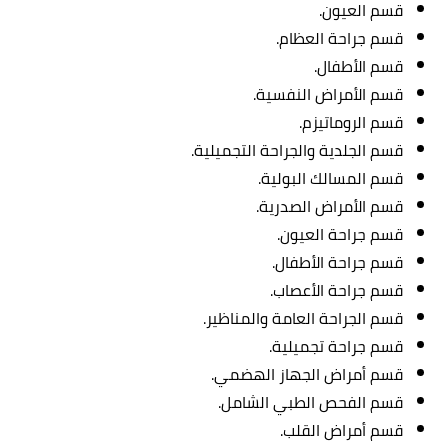
قسم العيون.
قسم جراحة العظام.
قسم الأطفال.
قسم الأمراض النفسية.
قسم الروماتيزم.
قسم الجلدية والجراحة التجميلية.
قسم المسالك البولية.
قسم الأمراض الصدرية.
قسم جراحة العيون.
قسم جراحة الأطفال.
قسم جراحة الأعصاب.
قسم الجراحة العامة والمناظير.
قسم جراحة تجميلية.
قسم أمراض الجهاز الهضمي.
قسم الفحص الطبي الشامل.
قسم أمراض القلب.