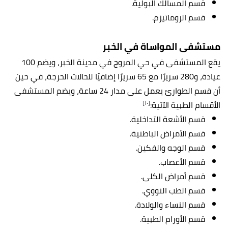
قسم المسالك البولية.
قسم الروماتيزم.
مستشفى المواساة في الخبر
يقع المستشفى في حي المروج في مدينة الخبر، ويضم 100
عيادة، و280 سريرًا مع 65 سريرًا إضافيًا للحالات الحرجة، في حين
أن قسم الطوارئ يعمل على مدار 24 ساعة، ويضم المستشفى
[١٠]
الأقسام الطبية الآتية:
قسم الأشعة التداخلية.
قسم الأمراض الباطنية.
قسم الوجه والفكين.
قسم الأعصاب.
قسم أمراض الكلى.
قسم الطب النووي.
قسم النساء والولادة.
قسم الأورام الطبية.