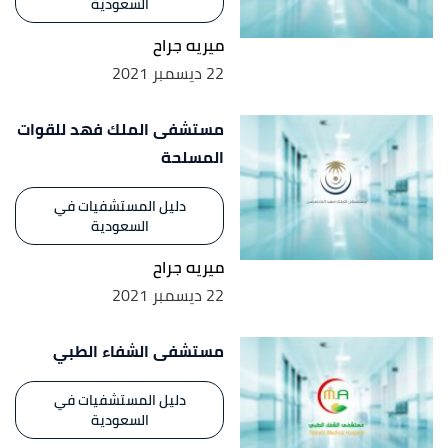
السعودية
ميريه جراح
22 ديسمبر 2021
مستشفى الملك فهد للقوات
المسلحة
دليل المستشفيات في
السعودية
ميريه جراح
22 ديسمبر 2021
مستشفى الشفاء الطبي
دليل المستشفيات في
السعودية