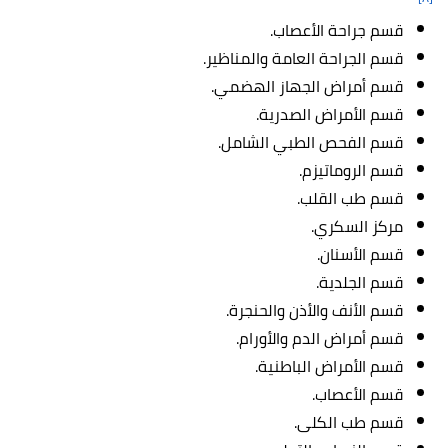
قسم جراحة الأعصاب.
قسم الجراحة العامة والمناظير.
قسم أمراض الجهاز الهضمي.
قسم الأمراض الصدرية.
قسم الفحص الطبي الشامل.
قسم الروماتيزم.
قسم طب القلب.
مركز السكري.
قسم الأسنان.
قسم الجلدية.
قسم الأنف والأذن والحنجرة.
قسم أمراض الدم والأورام.
قسم الأمراض الباطنية.
قسم الأعصاب.
قسم طب الكلى.