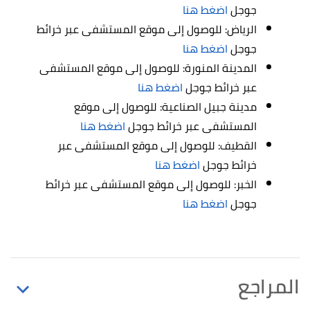
جوجل
اضغط هنا
الرياض: للوصول إلى موقع المستشفى عبر خرائط
جوجل
اضغط هنا
المدينة المنورة: للوصول إلى موقع المستشفى
عبر خرائط جوجل
اضغط هنا
مدينة جبيل الصناعية: للوصول إلى موقع
المستشفى عبر خرائط جوجل
اضغط هنا
القطيف: للوصول إلى موقع المستشفى عبر
خرائط جوجل
اضغط هنا
الخبر: للوصول إلى موقع المستشفى عبر خرائط
جوجل
اضغط هنا
المراجع